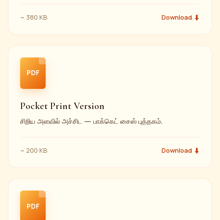
~ 380 KB
Download ⬇
PDF
Pocket Print Version
சிறிய அளவில் அச்சிட — பாக்கெட் சைஸ் புத்தகம்.
~ 200 KB
Download ⬇
PDF