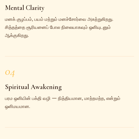
Mental Clarity
மனக் குழப்பம், பயம் மற்றும் மனச்சோர்வை அகற்றுகிறது.
சித்தத்தை சூரியனைப் போல நிலையாகவும் ஒளியுடனும்
ஆக்குகிறது.
04
Spiritual Awakening
பரம ஒளியின் பக்தி வழி — நித்தியமான, மாற்றமற்ற, என்றும்
ஒளிமயமான.