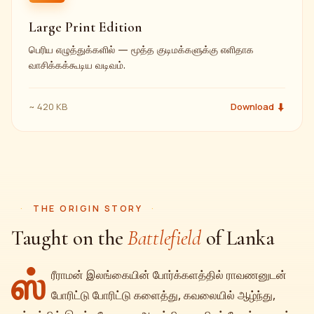
Large Print Edition
பெரிய எழுத்துக்களில் — மூத்த குடிமக்களுக்கு எளிதாக
வாசிக்கக்கூடிய வடிவம்.
~ 420 KB
Download ⬇
THE ORIGIN STORY
Taught on the
Battlefield
of Lanka
ஸ்
ரீராமன் இலங்கையின் போர்க்களத்தில் ராவணனுடன்
போரிட்டு போரிட்டு களைத்து, கவலையில் ஆழ்ந்து,