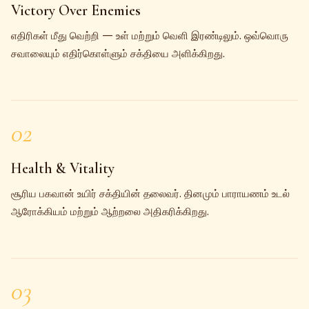
Victory Over Enemies
எதிரிகள் மீது வெற்றி — உள் மற்றும் வெளி இரண்டிலும். ஒவ்வொரு
சவாலையும் எதிர்கொள்ளும் சக்தியை அளிக்கிறது.
02
Health & Vitality
சூரிய பகவான் உயிர் சக்தியின் தலைவர். தினமும் பாராயணம் உடல்
ஆரோக்கியம் மற்றும் ஆற்றலை அதிகரிக்கிறது.
03