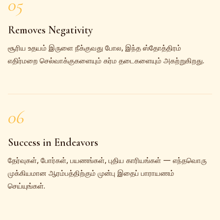
05
Removes Negativity
சூரிய உதயம் இருளை நீக்குவது போல, இந்த ஸ்தோத்திரம்
எதிர்மறை செல்வாக்குகளையும் கர்ம தடைகளையும் அகற்றுகிறது.
06
Success in Endeavors
தேர்வுகள், போர்கள், பயணங்கள், புதிய காரியங்கள் — எந்தவொரு
முக்கியமான ஆரம்பத்திற்கும் முன்பு இதைப் பாராயணம்
செய்யுங்கள்.