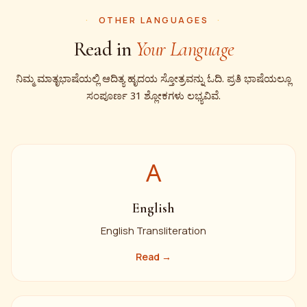
OTHER LANGUAGES
Read in
Your Language
ನಿಮ್ಮ ಮಾತೃಭಾಷೆಯಲ್ಲಿ ಆದಿತ್ಯ ಹೃದಯ ಸ್ತೋತ್ರವನ್ನು ಓದಿ. ಪ್ರತಿ ಭಾಷೆಯಲ್ಲೂ
ಸಂಪೂರ್ಣ 31 ಶ್ಲೋಕಗಳು ಲಭ್ಯವಿವೆ.
A
English
English Transliteration
Read →